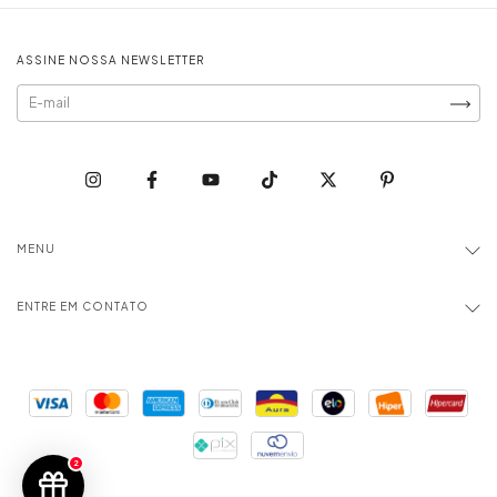
ASSINE NOSSA NEWSLETTER
MENU
ENTRE EM CONTATO
2