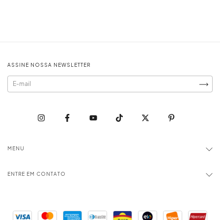
ASSINE NOSSA NEWSLETTER
MENU
ENTRE EM CONTATO